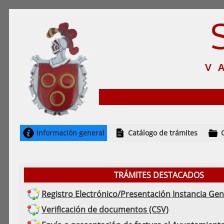
V
Información general
Catálogo de trámites
TRÁMITES DESTACADOS
Registro Electrónico/Presentación Instancia Gen
Verificación de documentos (CSV)