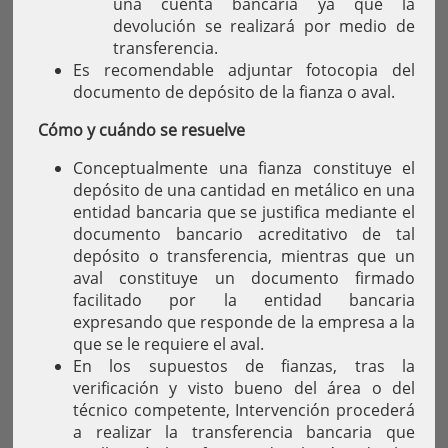
una cuenta bancaria ya que la
devolución se realizará por medio de
transferencia.
Es recomendable adjuntar fotocopia del
documento de depósito de la fianza o aval.
Cómo y cuándo se resuelve
Conceptualmente una fianza constituye el
depósito de una cantidad en metálico en una
entidad bancaria que se justifica mediante el
documento bancario acreditativo de tal
depósito o transferencia, mientras que un
aval constituye un documento firmado
facilitado por la entidad bancaria
expresando que responde de la empresa a la
que se le requiere el aval.
En los supuestos de fianzas, tras la
verificación y visto bueno del área o del
técnico competente, Intervención procederá
a realizar la transferencia bancaria que