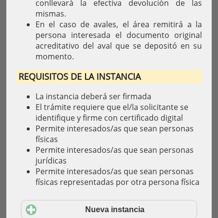
conllevará la efectiva devolución de las
mismas.
En el caso de avales, el área remitirá a la
persona interesada el documento original
acreditativo del aval que se depositó en su
momento.
REQUISITOS DE LA INSTANCIA
La instancia deberá ser firmada
El trámite requiere que el/la solicitante se
identifique y firme con certificado digital
Permite interesados/as que sean personas
físicas
Permite interesados/as que sean personas
jurídicas
Permite interesados/as que sean personas
físicas representadas por otra persona física
Nueva instancia