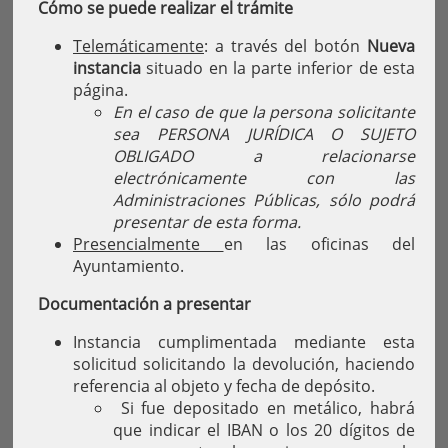
Cómo se puede realizar el trámite
Telemáticamente
: a través del botón
Nueva
instancia
situado en la parte inferior de esta
página.
En el caso de que la persona solicitante
sea PERSONA JURÍDICA O SUJETO
OBLIGADO a relacionarse
electrónicamente con las
Administraciones Públicas, sólo podrá
presentar de esta forma.
Presencialmente
en las oficinas del
Ayuntamiento.
Documentación a presentar
Instancia cumplimentada mediante esta
solicitud solicitando la devolución, haciendo
referencia al objeto y fecha de depósito.
Si fue depositado en metálico, habrá
que indicar el IBAN o los 20 dígitos de