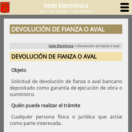
Sede Electrónica
VAL DE GOÑI / GOÑERRI
DEVOLUCIÓN DE FIANZA O AVAL
Sede Electrónica
>
Devolución de fianza o aval
DEVOLUCIÓN DE FIANZA O AVAL
Objeto
Solicitud de devolución de fianza o aval bancario
depositado como garantía de ejecución de obra o
suministro.
Quién puede realizar el trámite
Cualquier persona física o jurídica que actúe
como parte interesada.